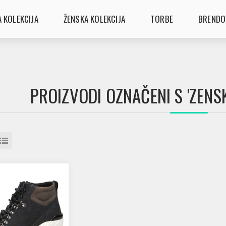
 KOLEKCIJA
ŽENSKA KOLEKCIJA
TORBE
BRENDO
PROIZVODI OZNAČENI S 'ZENSK