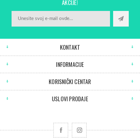
AKCIJE!
KONTAKT
INFORMACIJE
KORISNIČKI CENTAR
USLOVI PRODAJE