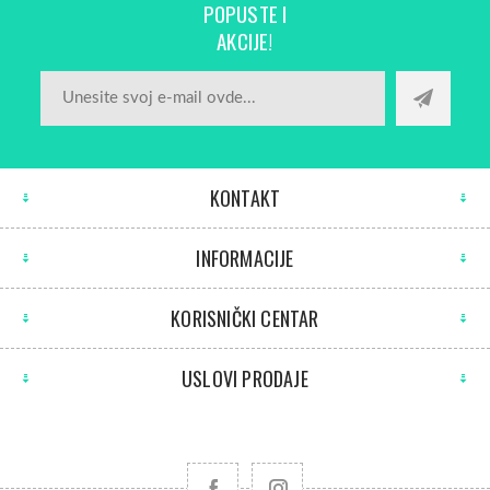
POPUSTE I
AKCIJE!
KONTAKT
INFORMACIJE
KORISNIČKI CENTAR
USLOVI PRODAJE