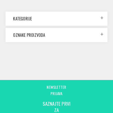
KATEGORIJE
OZNAKE PROIZVODA
NEWSLETTER
PRIJAVA
SAZNAJTE PRVI
ZA