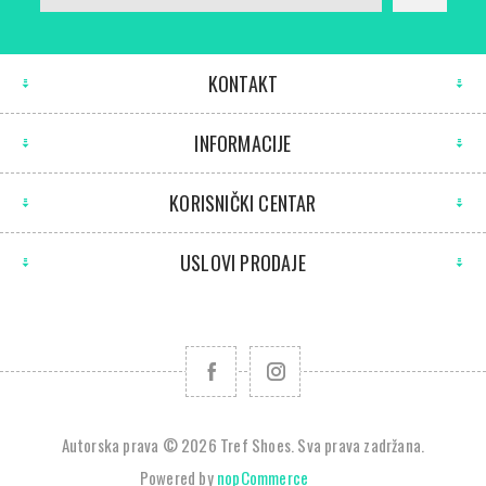
KONTAKT
INFORMACIJE
KORISNIČKI CENTAR
USLOVI PRODAJE
Autorska prava © 2026 Tref Shoes. Sva prava zadržana.
Powered by
nopCommerce