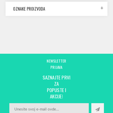
OZNAKE PROIZVODA
NEWSLETTER
PRIJAVA
SAZNAJTE PRVI
ZA
POPUSTE I
AKCIJE!