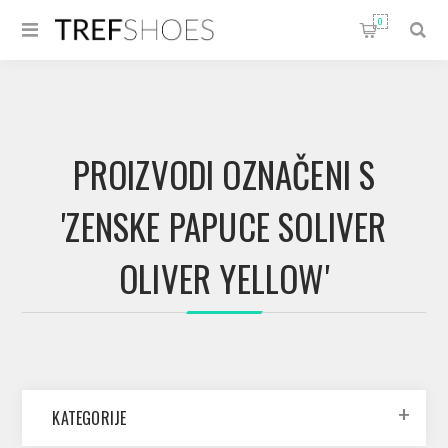
0
PROIZVODI OZNAČENI S
'ZENSKE PAPUCE SOLIVER
OLIVER YELLOW'
KATEGORIJE