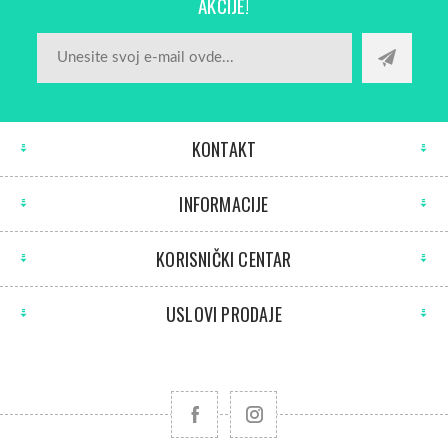
AKCIJE!
KONTAKT
INFORMACIJE
KORISNIČKI CENTAR
USLOVI PRODAJE