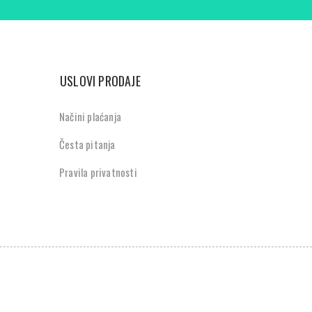
USLOVI PRODAJE
Načini plaćanja
Česta pitanja
Pravila privatnosti