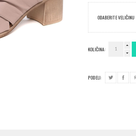
ODABERITE VELIČINU
KOLIČINA:
PODELI: