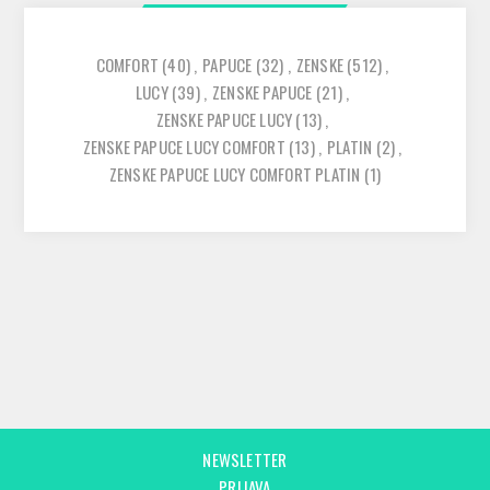
COMFORT
(40)
,
PAPUCE
(32)
,
ZENSKE
(512)
,
LUCY
(39)
,
ZENSKE PAPUCE
(21)
,
ZENSKE PAPUCE LUCY
(13)
,
ZENSKE PAPUCE LUCY COMFORT
(13)
,
PLATIN
(2)
,
ZENSKE PAPUCE LUCY COMFORT PLATIN
(1)
NEWSLETTER
PRIJAVA