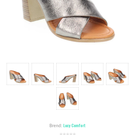
Lucy Comfort
Brend: