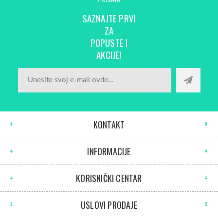
SAZNAJTE PRVI
ZA
POPUSTE I
AKCIJE!
KONTAKT
INFORMACIJE
KORISNIČKI CENTAR
USLOVI PRODAJE