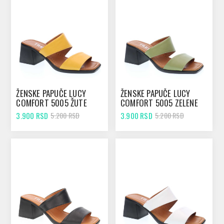
ŽENSKE PAPUČE LUCY
ŽENSKE PAPUČE LUCY
COMFORT 5005 ŽUTE
COMFORT 5005 ZELENE
3.900 RSD
3.900 RSD
5.200 RSD
5.200 RSD