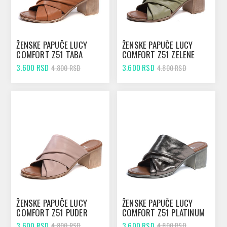
ŽENSKE PAPUČE LUCY
ŽENSKE PAPUČE LUCY
COMFORT Z51 TABA
COMFORT Z51 ZELENE
3.600 RSD
3.600 RSD
4.800 RSD
4.800 RSD
ŽENSKE PAPUČE LUCY
ŽENSKE PAPUČE LUCY
COMFORT Z51 PUDER
COMFORT Z51 PLATINUM
3.600 RSD
3.600 RSD
4.800 RSD
4.800 RSD