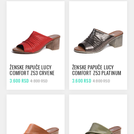
ŽENSKE PAPUČE LUCY
ŽENSKE PAPUČE LUCY
COMFORT Z53 CRVENE
COMFORT Z53 PLATINUM
3.600 RSD
3.600 RSD
4.800 RSD
4.800 RSD