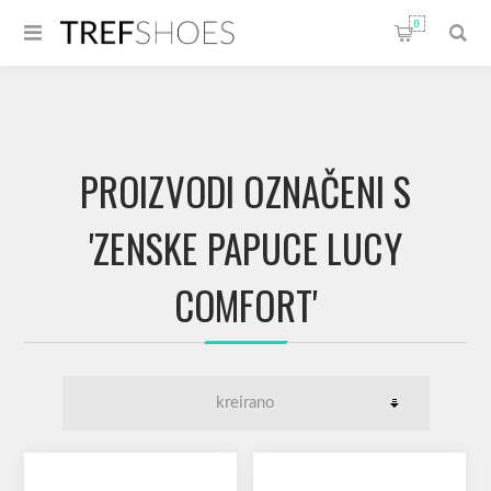
0
PROIZVODI OZNAČENI S
'ZENSKE PAPUCE LUCY
COMFORT'