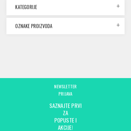
KATEGORIJE
OZNAKE PROIZVODA
NEWSLETTER
PRIJAVA
SAZNAJTE PRVI
ZA
POPUSTE I
AKCIJE!