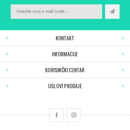
KONTAKT
INFORMACIJE
KORISNIČKI CENTAR
USLOVI PRODAJE