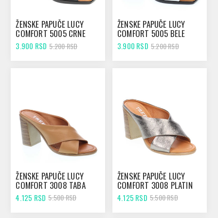
ŽENSKE PAPUČE LUCY
ŽENSKE PAPUČE LUCY
COMFORT 5005 CRNE
COMFORT 5005 BELE
3.900 RSD
3.900 RSD
5.200 RSD
5.200 RSD
ŽENSKE PAPUČE LUCY
ŽENSKE PAPUČE LUCY
COMFORT 3008 TABA
COMFORT 3008 PLATIN
4.125 RSD
4.125 RSD
5.500 RSD
5.500 RSD