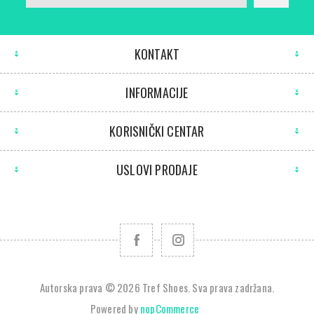
KONTAKT
INFORMACIJE
KORISNIČKI CENTAR
USLOVI PRODAJE
Autorska prava © 2026 Tref Shoes. Sva prava zadržana.
Powered by
nopCommerce