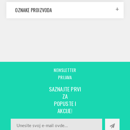
OZNAKE PROIZVODA
NEWSLETTER
PRIJAVA
SAZNAJTE PRVI
ZA
POPUSTE I
AKCIJE!