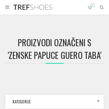
0
PROIZVODI OZNAČENI S
'ZENSKE PAPUCE GUERO TABA'
KATEGORIJE