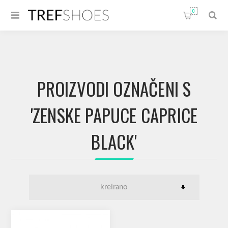
0
PROIZVODI OZNAČENI S
'ZENSKE PAPUCE CAPRICE
BLACK'