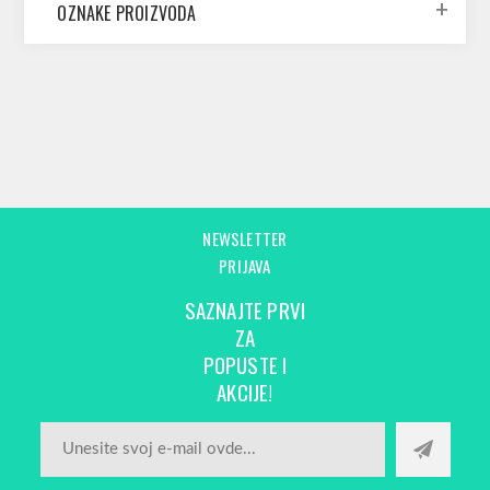
OZNAKE PROIZVODA
NEWSLETTER
PRIJAVA
SAZNAJTE PRVI
ZA
POPUSTE I
AKCIJE!