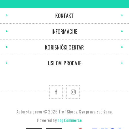
KONTAKT
INFORMACIJE
KORISNIČKI CENTAR
USLOVI PRODAJE
Autorska prava © 2026 Tref Shoes. Sva prava zadržana.
Powered by
nopCommerce