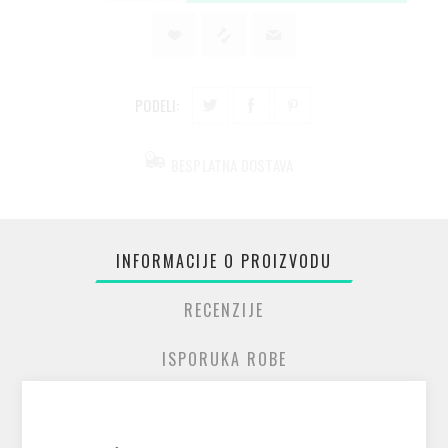
PODELI:
BESPLATNA DOSTAVA
INFORMACIJE O PROIZVODU
RECENZIJE
ISPORUKA ROBE