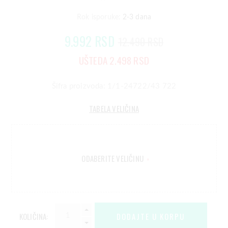
Rok isporuke:
2-3 dana
9.992 RSD
12.490 RSD
UŠTEDA 2.498 RSD
Šifra proizvoda: 1/1-24722/43 722
TABELA VELIČINA
ODABERITE VELIČINU
*
KOLIČINA: