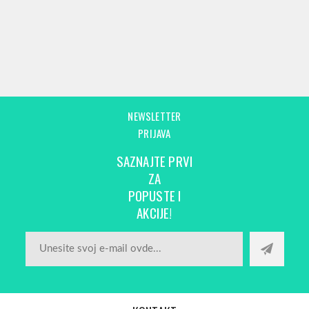
NEWSLETTER
PRIJAVA
SAZNAJTE PRVI
ZA
POPUSTE I
AKCIJE!