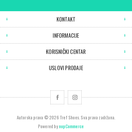
KONTAKT
INFORMACIJE
KORISNIČKI CENTAR
USLOVI PRODAJE
Autorska prava © 2026 Tref Shoes. Sva prava zadržana.
Powered by
nopCommerce