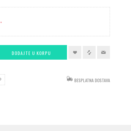
*
BESPLATNA DOSTAVA