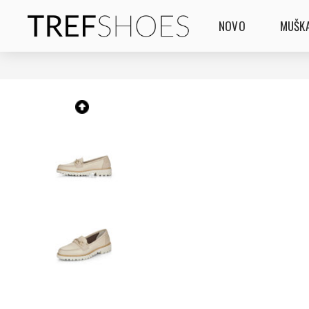
NOVO
MUŠKA