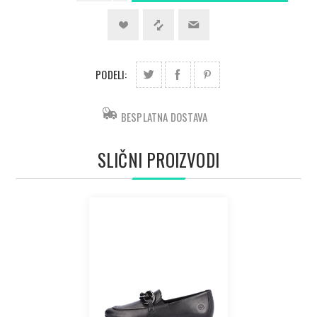
PODELI:
BESPLATNA DOSTAVA
SLIČNI PROIZVODI