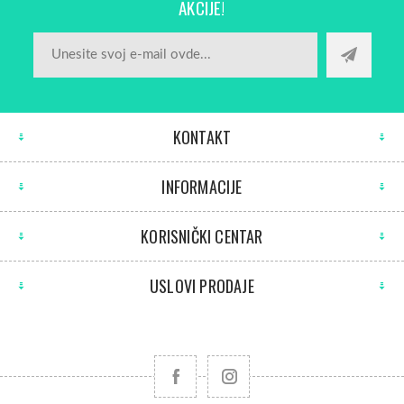
AKCIJE!
KONTAKT
INFORMACIJE
KORISNIČKI CENTAR
USLOVI PRODAJE