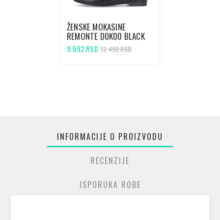
ŽENSKE MOKASINE
REMONTE D0K00 BLACK
9.992 RSD
12.490 RSD
INFORMACIJE O PROIZVODU
RECENZIJE
ISPORUKA ROBE