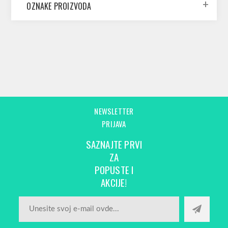
OZNAKE PROIZVODA
NEWSLETTER
PRIJAVA
SAZNAJTE PRVI
ZA
POPUSTE I
AKCIJE!