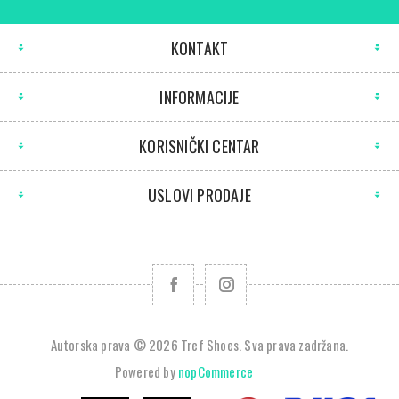
KONTAKT
INFORMACIJE
KORISNIČKI CENTAR
USLOVI PRODAJE
Autorska prava © 2026 Tref Shoes. Sva prava zadržana.
Powered by
nopCommerce