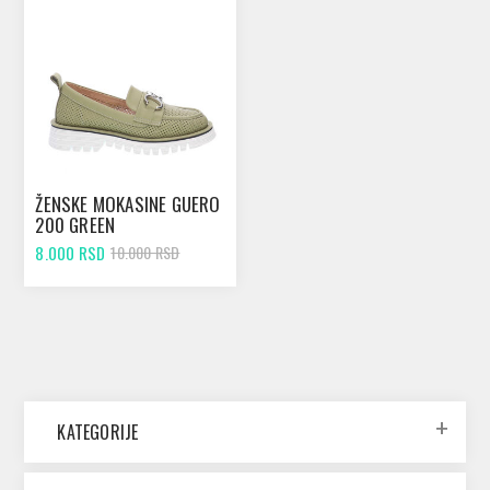
ŽENSKE MOKASINE GUERO
200 GREEN
8.000 RSD
10.000 RSD
KATEGORIJE