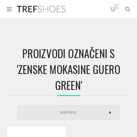
0
PROIZVODI OZNAČENI S
'ZENSKE MOKASINE GUERO
GREEN'