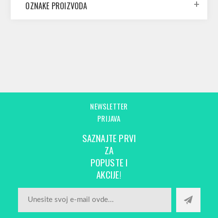
OZNAKE PROIZVODA
NEWSLETTER
PRIJAVA
SAZNAJTE PRVI
ZA
POPUSTE I
AKCIJE!