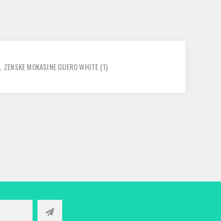
,
ZENSKE MOKASINE GUERO WHITE
(1)