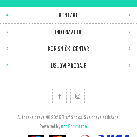
KONTAKT
INFORMACIJE
KORISNIČKI CENTAR
USLOVI PRODAJE
Autorska prava © 2026 Tref Shoes. Sva prava zadržana.
Powered by
nopCommerce