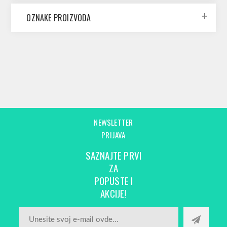
OZNAKE PROIZVODA
NEWSLETTER
PRIJAVA
SAZNAJTE PRVI
ZA
POPUSTE I
AKCIJE!