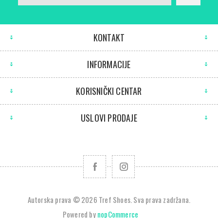
KONTAKT
INFORMACIJE
KORISNIČKI CENTAR
USLOVI PRODAJE
Autorska prava © 2026 Tref Shoes. Sva prava zadržana.
Powered by
nopCommerce