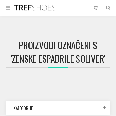
0
PROIZVODI OZNAČENI S
'ZENSKE ESPADRILE SOLIVER'
KATEGORIJE