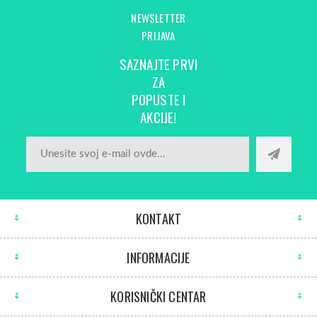
NEWSLETTER
PRIJAVA
SAZNAJTE PRVI
ZA
POPUSTE I
AKCIJE!
KONTAKT
INFORMACIJE
KORISNIČKI CENTAR