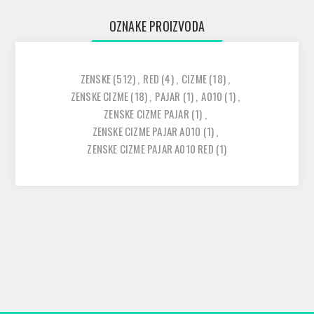
OZNAKE PROIZVODA
ZENSKE
(512)
,
RED
(4)
,
CIZME
(18)
,
ZENSKE CIZME
(18)
,
PAJAR
(1)
,
A010
(1)
,
ZENSKE CIZME PAJAR
(1)
,
ZENSKE CIZME PAJAR A010
(1)
,
ZENSKE CIZME PAJAR A010 RED
(1)