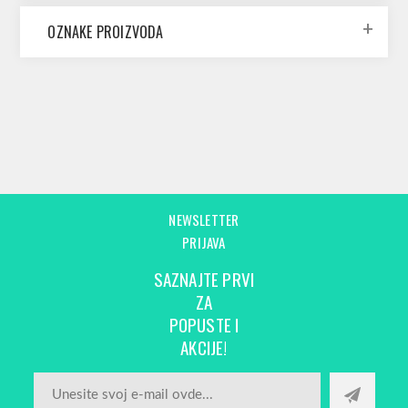
OZNAKE PROIZVODA
NEWSLETTER
PRIJAVA
SAZNAJTE PRVI
ZA
POPUSTE I
AKCIJE!