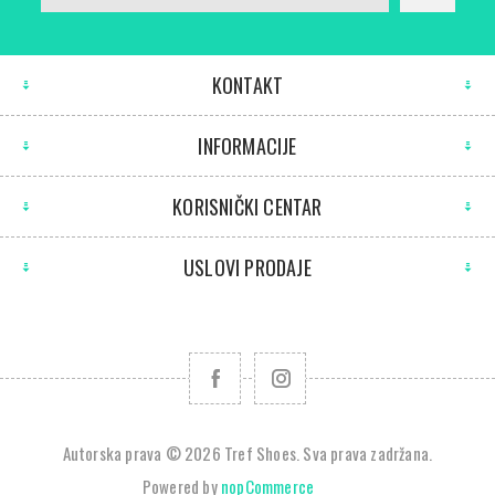
KONTAKT
INFORMACIJE
KORISNIČKI CENTAR
USLOVI PRODAJE
Autorska prava © 2026 Tref Shoes. Sva prava zadržana.
Powered by
nopCommerce