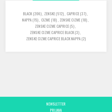
BLACK
(206)
,
ZENSKE
(512)
,
CAPRICE
(37)
,
NAPPA
(15)
,
CIZME
(18)
,
ZENSKE CIZME
(18)
,
ZENSKE CIZME CAPRICE
(5)
,
ZENSKE CIZME CAPRICE BLACK
(3)
,
ZENSKE CIZME CAPRICE BLACK NAPPA
(2)
NEWSLETTER
PRIJAVA