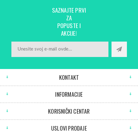
SAZNAJTE PRVI
ZA
POPUSTE I
AKCIJE!
KONTAKT
INFORMACIJE
KORISNIČKI CENTAR
USLOVI PRODAJE