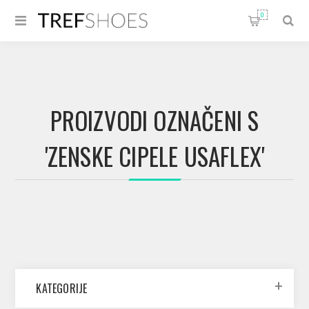
0
PROIZVODI OZNAČENI S
'ZENSKE CIPELE USAFLEX'
KATEGORIJE