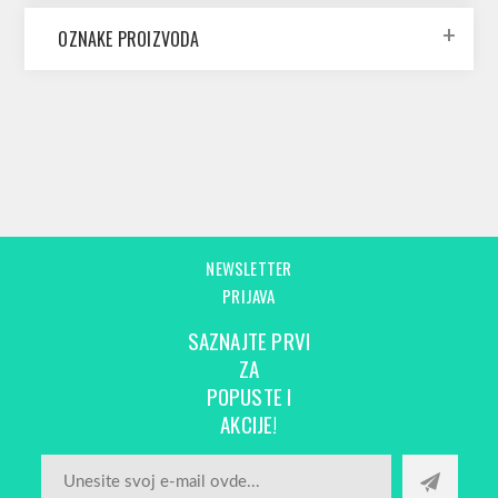
OZNAKE PROIZVODA
NEWSLETTER
PRIJAVA
SAZNAJTE PRVI
ZA
POPUSTE I
AKCIJE!