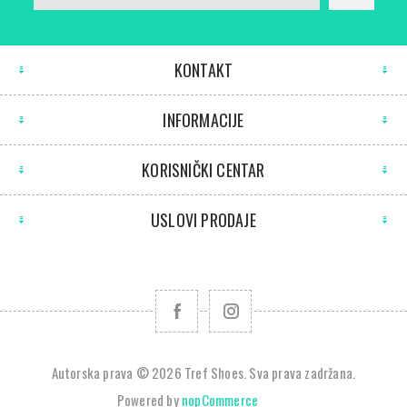
KONTAKT
INFORMACIJE
KORISNIČKI CENTAR
USLOVI PRODAJE
Autorska prava © 2026 Tref Shoes. Sva prava zadržana.
Powered by
nopCommerce