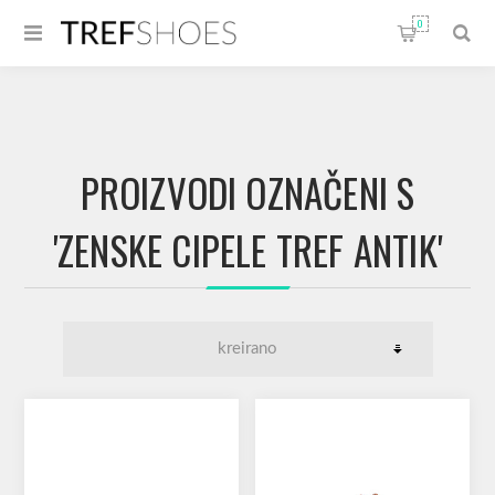
0
PROIZVODI OZNAČENI S
'ZENSKE CIPELE TREF ANTIK'