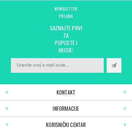
NEWSLETTER
PRIJAVA
SAZNAJTE PRVI
ZA
POPUSTE I
AKCIJE!
KONTAKT
INFORMACIJE
KORISNIČKI CENTAR