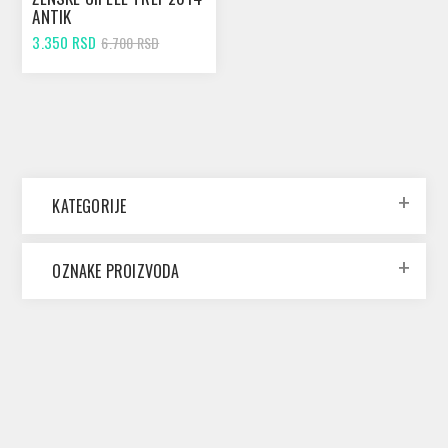
ANTIK
3.350 RSD
6.700 RSD
KATEGORIJE
OZNAKE PROIZVODA