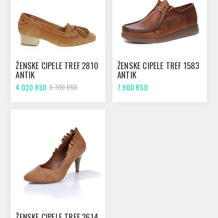
ŽENSKE CIPELE TREF 2810
ŽENSKE CIPELE TREF 1583
ANTIK
ANTIK
4.020 RSD
7.900 RSD
6.700 RSD
ŽENSKE CIPELE TREF 2614