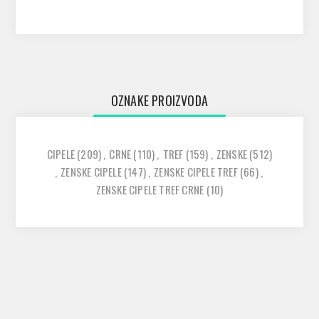
OZNAKE PROIZVODA
CIPELE
(209)
,
CRNE
(110)
,
TREF
(159)
,
ZENSKE
(512)
,
ZENSKE CIPELE
(147)
,
ZENSKE CIPELE TREF
(66)
,
ZENSKE CIPELE TREF CRNE
(10)