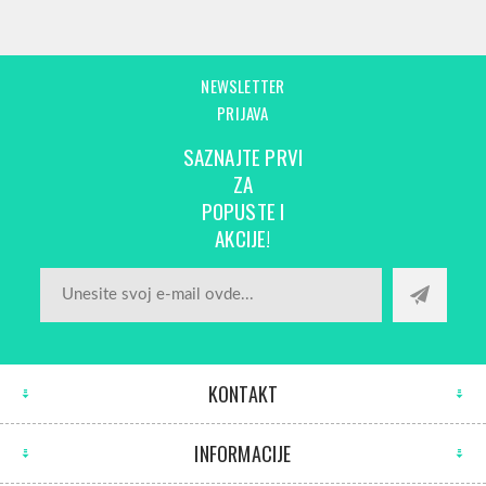
NEWSLETTER
PRIJAVA
SAZNAJTE PRVI
ZA
POPUSTE I
AKCIJE!
KONTAKT
INFORMACIJE