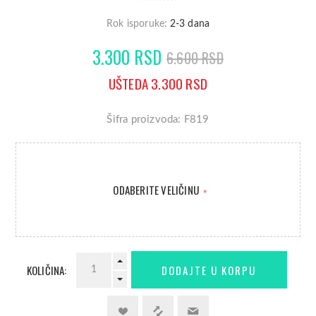
Rok isporuke:
2-3 dana
3.300 RSD
6.600 RSD
UŠTEDA 3.300 RSD
Šifra proizvoda: F819
ODABERITE VELIČINU
*
KOLIČINA: