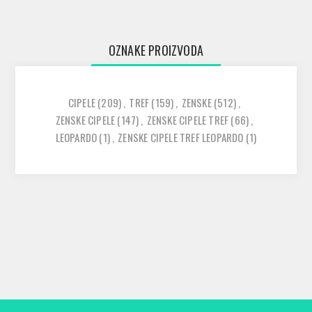
OZNAKE PROIZVODA
CIPELE
(209)
,
TREF
(159)
,
ZENSKE
(512)
,
ZENSKE CIPELE
(147)
,
ZENSKE CIPELE TREF
(66)
,
LEOPARDO
(1)
,
ZENSKE CIPELE TREF LEOPARDO
(1)