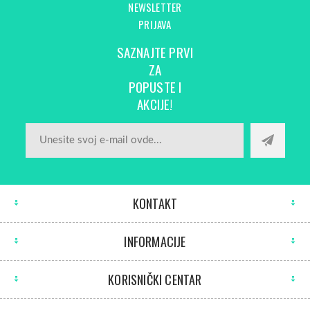
NEWSLETTER
PRIJAVA
SAZNAJTE PRVI
ZA
POPUSTE I
AKCIJE!
KONTAKT
INFORMACIJE
KORISNIČKI CENTAR