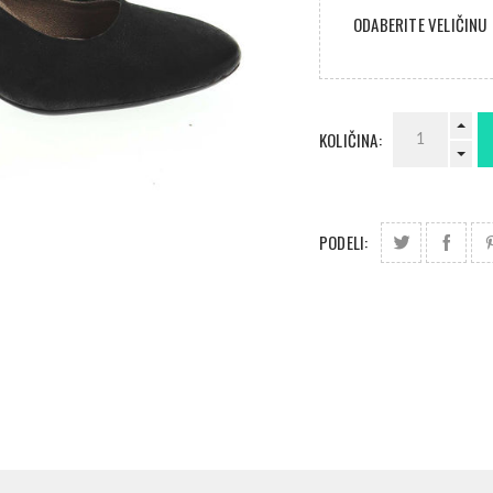
ODABERITE VELIČINU
KOLIČINA:
PODELI: