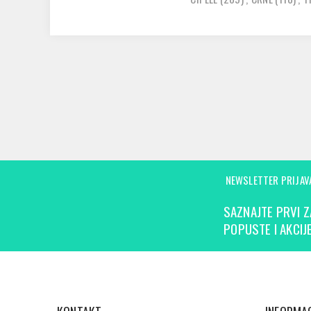
NEWSLETTER PRIJAV
SAZNAJTE PRVI Z
POPUSTE I AKCIJE