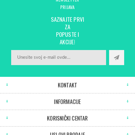
PRIJAVA
SAZNAJTE PRVI
ZA
POPUSTE I
AKCIJE!
KONTAKT
INFORMACIJE
KORISNIČKI CENTAR
USLOVI PRODAJE