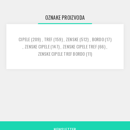
OZNAKE PROIZVODA
CIPELE
(209)
,
TREF
(159)
,
ZENSKE
(512)
,
BORDO
(17)
,
ZENSKE CIPELE
(147)
,
ZENSKE CIPELE TREF
(66)
,
ZENSKE CIPELE TREF BORDO
(11)
NEWSLETTER