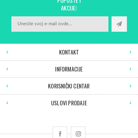
POPUSTE I
AKCIJE!
KONTAKT
INFORMACIJE
KORISNIČKI CENTAR
USLOVI PRODAJE