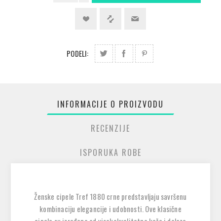
PODELI:
INFORMACIJE O PROIZVODU
RECENZIJE
ISPORUKA ROBE
Ženske cipele Tref 1880 crne predstavljaju savršenu
kombinaciju elegancije i udobnosti. Ove klasične