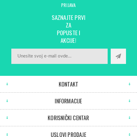
PRIJAVA
SAZNAJTE PRVI
ZA
POPUSTE I
AKCIJE!
KONTAKT
INFORMACIJE
KORISNIČKI CENTAR
USLOVI PRODAJE