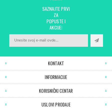
SAZNAJTE PRVI
ZA
POPUSTE I
AKCIJE!
KONTAKT
INFORMACIJE
KORISNIČKI CENTAR
USLOVI PRODAJE