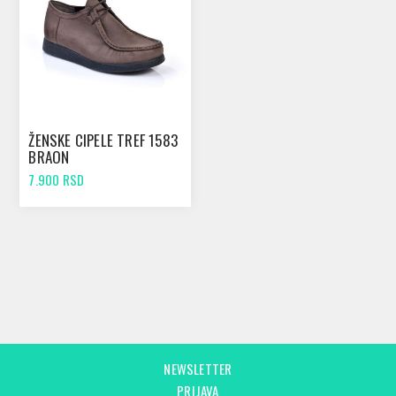
ŽENSKE CIPELE TREF 1583
BRAON
7.900 RSD
NEWSLETTER
PRIJAVA