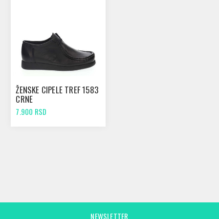
ŽENSKE CIPELE TREF 1583
CRNE
7.900 RSD
NEWSLETTER