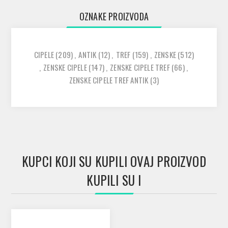
OZNAKE PROIZVODA
CIPELE
(209)
,
ANTIK
(12)
,
TREF
(159)
,
ZENSKE
(512)
,
ZENSKE CIPELE
(147)
,
ZENSKE CIPELE TREF
(66)
,
ZENSKE CIPELE TREF ANTIK
(3)
KUPCI KOJI SU KUPILI OVAJ PROIZVOD
KUPILI SU I