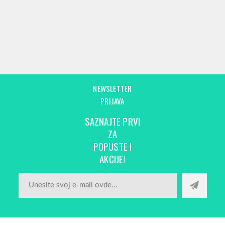
NEWSLETTER
PRIJAVA
SAZNAJTE PRVI
ZA
POPUSTE I
AKCIJE!