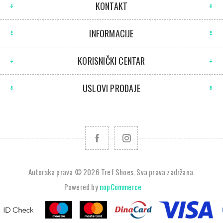
KONTAKT
INFORMACIJE
KORISNIČKI CENTAR
USLOVI PRODAJE
Autorska prava © 2026 Tref Shoes. Sva prava zadržana.
Powered by
nopCommerce