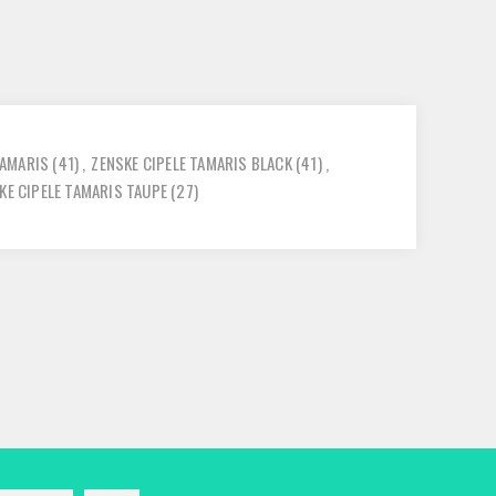
TAMARIS
(41)
,
ZENSKE CIPELE TAMARIS BLACK
(41)
,
KE CIPELE TAMARIS TAUPE
(27)