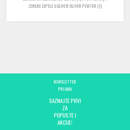
ZENSKE CIPELE SOLIVER OLIVER PEWTER
(1)
NEWSLETTER
PRIJAVA
SAZNAJTE PRVI
ZA
POPUSTE I
AKCIJE!