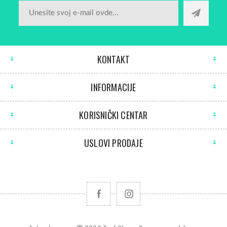
KONTAKT
INFORMACIJE
KORISNIČKI CENTAR
USLOVI PRODAJE