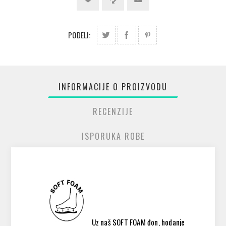
PODELI:
INFORMACIJE O PROIZVODU
RECENZIJE
ISPORUKA ROBE
Uz naš SOFT FOAM đon, hodanje