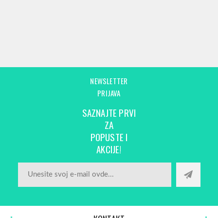
NEWSLETTER
PRIJAVA
SAZNAJTE PRVI
ZA
POPUSTE I
AKCIJE!