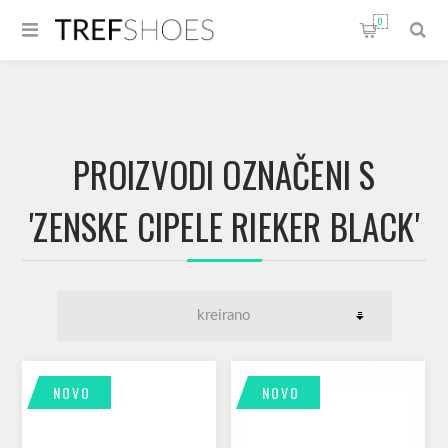
0
PROIZVODI OZNAČENI S
'ZENSKE CIPELE RIEKER BLACK'
NOVO
NOVO