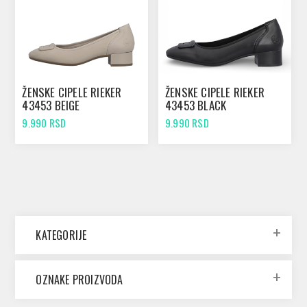
ŽENSKE CIPELE RIEKER
ŽENSKE CIPELE RIEKER
43453 BEIGE
43453 BLACK
9.990 RSD
9.990 RSD
KATEGORIJE
OZNAKE PROIZVODA