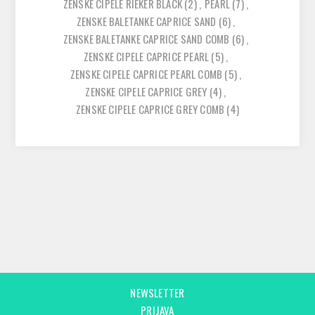
ZENSKE CIPELE RIEKER BLACK
(2)
,
PEARL
(7)
,
ZENSKE BALETANKE CAPRICE SAND
(6)
,
ZENSKE BALETANKE CAPRICE SAND COMB
(6)
,
ZENSKE CIPELE CAPRICE PEARL
(5)
,
ZENSKE CIPELE CAPRICE PEARL COMB
(5)
,
ZENSKE CIPELE CAPRICE GREY
(4)
,
ZENSKE CIPELE CAPRICE GREY COMB
(4)
NEWSLETTER
PRIJAVA