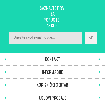
SAZNAJTE PRVI
ZA
POPUSTE I
AKCIJE!
KONTAKT
INFORMACIJE
KORISNIČKI CENTAR
USLOVI PRODAJE