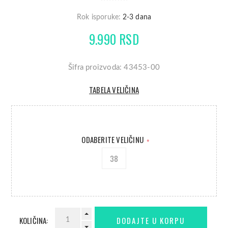
Rok isporuke:
2-3 dana
9.990 RSD
Šifra proizvoda: 43453-00
TABELA VELIČINA
ODABERITE VELIČINU
*
38
KOLIČINA: