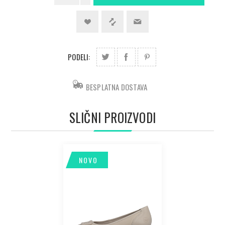
PODELI:
BESPLATNA DOSTAVA
SLIČNI PROIZVODI
NOVO