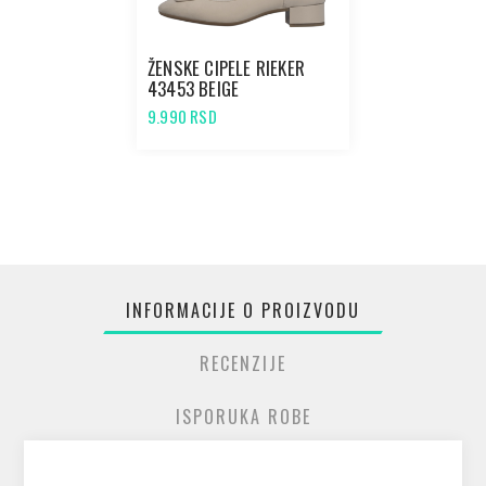
ŽENSKE CIPELE RIEKER
43453 BEIGE
9.990 RSD
INFORMACIJE O PROIZVODU
RECENZIJE
ISPORUKA ROBE