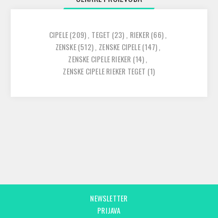
CIPELE
(209)
,
TEGET
(23)
,
RIEKER
(66)
,
ZENSKE
(512)
,
ZENSKE CIPELE
(147)
,
ZENSKE CIPELE RIEKER
(14)
,
ZENSKE CIPELE RIEKER TEGET
(1)
NEWSLETTER
PRIJAVA