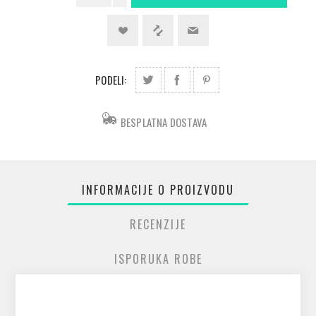
PODELI:
BESPLATNA DOSTAVA
INFORMACIJE O PROIZVODU
RECENZIJE
ISPORUKA ROBE