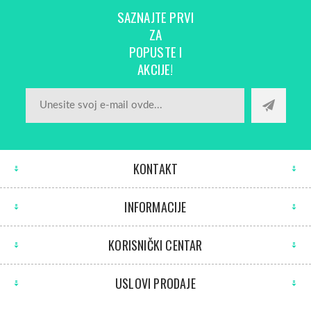
SAZNAJTE PRVI
ZA
POPUSTE I
AKCIJE!
KONTAKT
INFORMACIJE
KORISNIČKI CENTAR
USLOVI PRODAJE