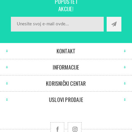
POPUSTE I
AKCIJE!
KONTAKT
INFORMACIJE
KORISNIČKI CENTAR
USLOVI PRODAJE