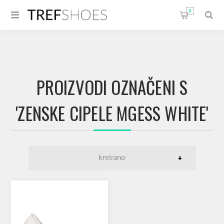
0
PROIZVODI OZNAČENI S
'ZENSKE CIPELE MGESS WHITE'