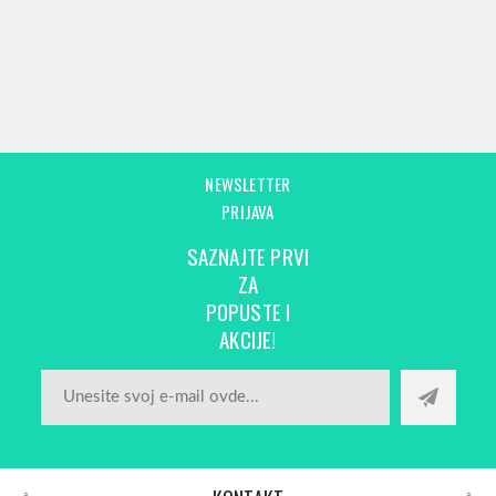
NEWSLETTER
PRIJAVA
SAZNAJTE PRVI
ZA
POPUSTE I
AKCIJE!