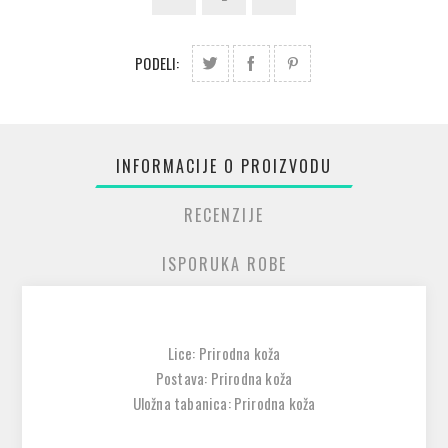
PODELI:
INFORMACIJE O PROIZVODU
RECENZIJE
ISPORUKA ROBE
Lice: Prirodna koža
Postava: Prirodna koža
Uložna tabanica: Prirodna koža