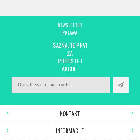
NEWSLETTER
PRIJAVA
SAZNAJTE PRVI
ZA
POPUSTE I
AKCIJE!
KONTAKT
INFORMACIJE