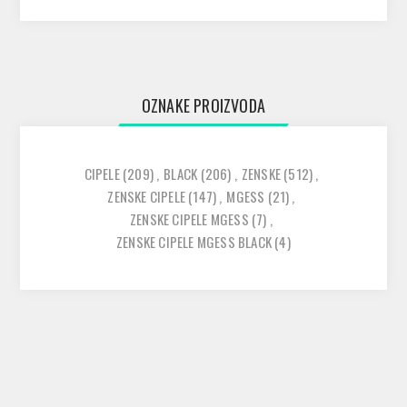
OZNAKE PROIZVODA
CIPELE
(209)
,
BLACK
(206)
,
ZENSKE
(512)
,
ZENSKE CIPELE
(147)
,
MGESS
(21)
,
ZENSKE CIPELE MGESS
(7)
,
ZENSKE CIPELE MGESS BLACK
(4)