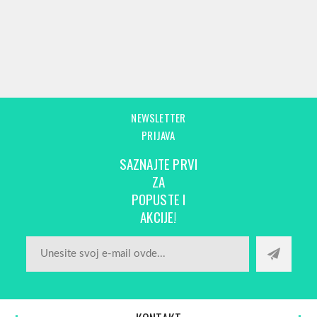
NEWSLETTER
PRIJAVA
SAZNAJTE PRVI
ZA
POPUSTE I
AKCIJE!