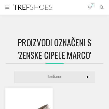
0
PROIZVODI OZNAČENI S
'ZENSKE CIPELE MARCO'