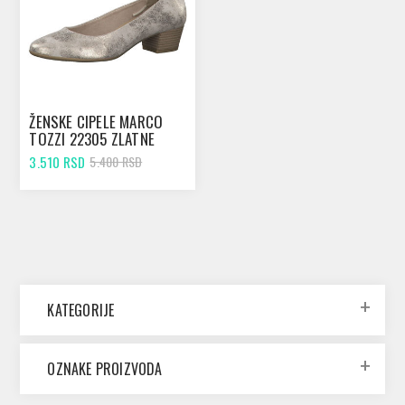
ŽENSKE CIPELE MARCO
TOZZI 22305 ZLATNE
3.510 RSD
5.400 RSD
KATEGORIJE
OZNAKE PROIZVODA