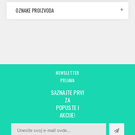
OZNAKE PROIZVODA
NEWSLETTER
PRIJAVA
SAZNAJTE PRVI
ZA
POPUSTE I
AKCIJE!