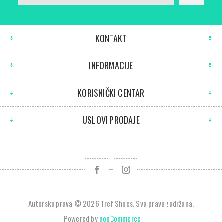
KONTAKT
INFORMACIJE
KORISNIČKI CENTAR
USLOVI PRODAJE
Autorska prava © 2026 Tref Shoes. Sva prava zadržana.
Powered by
nopCommerce