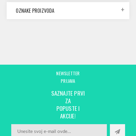
OZNAKE PROIZVODA
NEWSLETTER
PRIJAVA
SAZNAJTE PRVI
ZA
POPUSTE I
AKCIJE!