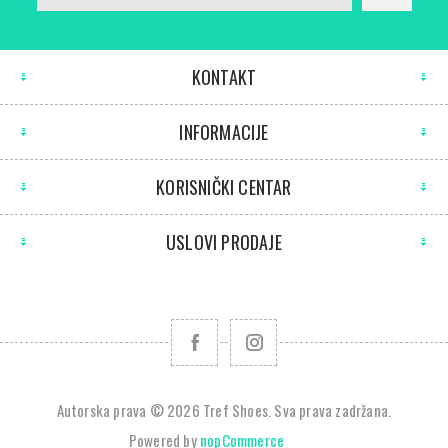
KONTAKT
INFORMACIJE
KORISNIČKI CENTAR
USLOVI PRODAJE
Autorska prava © 2026 Tref Shoes. Sva prava zadržana.
Powered by
nopCommerce