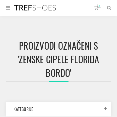
0
PROIZVODI OZNAČENI S
'ZENSKE CIPELE FLORIDA
BORDO'
KATEGORIJE