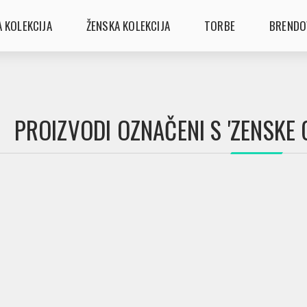
 KOLEKCIJA
ŽENSKA KOLEKCIJA
TORBE
BRENDO
PROIZVODI OZNAČENI S 'ZENSKE 