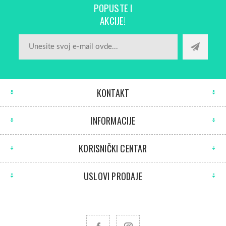
POPUSTE I
AKCIJE!
KONTAKT
INFORMACIJE
KORISNIČKI CENTAR
USLOVI PRODAJE