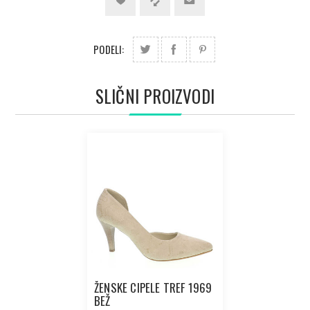
PODELI:
SLIČNI PROIZVODI
ŽENSKE CIPELE TREF 1969
BEŽ