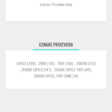
Sastav: Prirodna koža
OZNAKE PROIZVODA
CIPELE
(209)
,
CRNE
(110)
,
TREF
(159)
,
ZENSKE
(512)
,
ZENSKE CIPELE
(147)
,
ZENSKE CIPELE TREF
(66)
,
ZENSKE CIPELE TREF CRNE
(14)