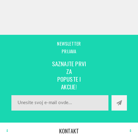
NEWSLETTER
PRIJAVA
SAZNAJTE PRVI
ZA
POPUSTE I
AKCIJE!
KONTAKT