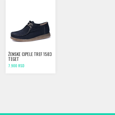
ŽENSKE CIPELE TREF 1583
TEGET
7.900 RSD