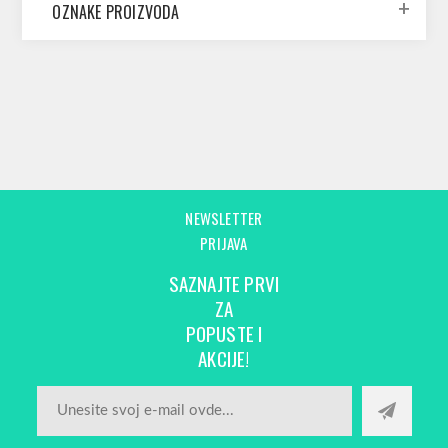
OZNAKE PROIZVODA
NEWSLETTER
PRIJAVA
SAZNAJTE PRVI
ZA
POPUSTE I
AKCIJE!