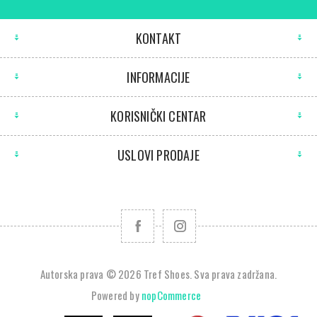
KONTAKT
INFORMACIJE
KORISNIČKI CENTAR
USLOVI PRODAJE
Autorska prava © 2026 Tref Shoes. Sva prava zadržana.
Powered by
nopCommerce