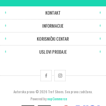
KONTAKT
INFORMACIJE
KORISNIČKI CENTAR
USLOVI PRODAJE
Autorska prava © 2026 Tref Shoes. Sva prava zadržana.
Powered by
nopCommerce