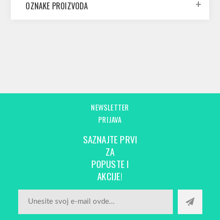
OZNAKE PROIZVODA
NEWSLETTER
PRIJAVA
SAZNAJTE PRVI
ZA
POPUSTE I
AKCIJE!