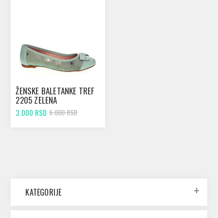
ŽENSKE BALETANKE TREF
2205 ZELENA
3.000 RSD
6.000 RSD
KATEGORIJE